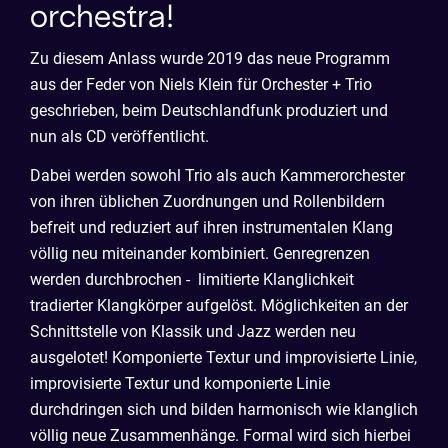
orchestra!
Zu diesem Anlass wurde 2019 das neue Programm
aus der Feder von Niels Klein für Orchester + Trio
geschrieben, beim Deutschlandfunk produziert und
nun als CD veröffentlicht.
Dabei werden sowohl Trio als auch Kammerorchester
von ihren üblichen Zuordnungen und Rollenbildern
befreit und reduziert auf ihren instrumentalen Klang
völlig neu miteinander kombiniert. Genregrenzen
werden durchbrochen - limitierte Klanglichkeit
tradierter Klangkörper aufgelöst. Möglichkeiten an der
Schnittstelle von Klassik und Jazz werden neu
ausgelotet! Komponierte Textur und improvisierte Linie,
improvisierte Textur und komponierte Linie
durchdringen sich und bilden harmonisch wie klanglich
völlig neue Zusammenhänge. Formal wird sich hierbei